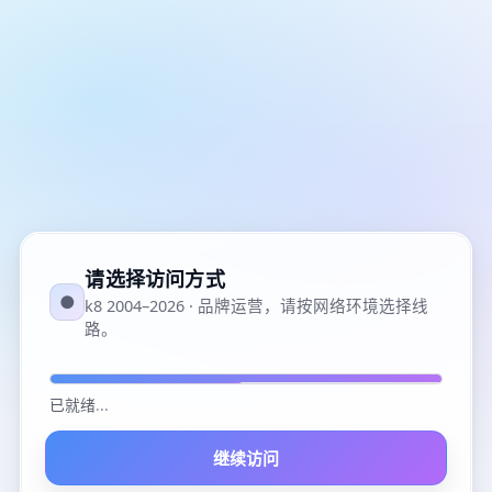
请选择访问方式
●
k8 2004–2026 · 品牌运营，请按网络环境选择线
路。
已就绪
...
继续访问