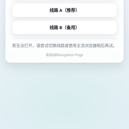
线路 A（推荐）
线路 B（备用）
若无法打开，请尝试切换线路或使用主流浏览器稍后再试。
©
2026
Navigation Page